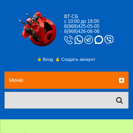
ВТ-СБ
с 10:00 до 18:00
8(968)425-05-05
8(968)426-06-06
Вход
Создать аккаунт
Меню