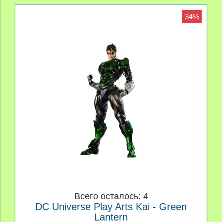
34%
Всего осталось: 4
DC Universe Play Arts Kai - Green
Lantern