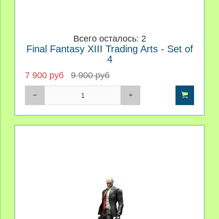
Всего осталось: 2
Final Fantasy XIII Trading Arts - Set of
4
7 900 руб
9 900 руб