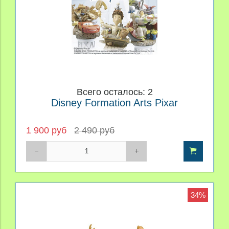
Всего осталось: 2
Disney Formation Arts Pixar
1 900 руб
2 490 руб
34%