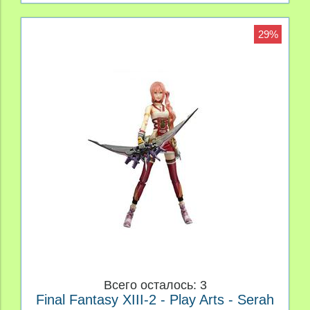
29%
Всего осталось: 3
Final Fantasy XIII-2 - Play Arts - Serah