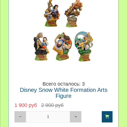
Всего осталось: 3
Disney Snow White Formation Arts
Figure
1 900 руб
2 900 руб