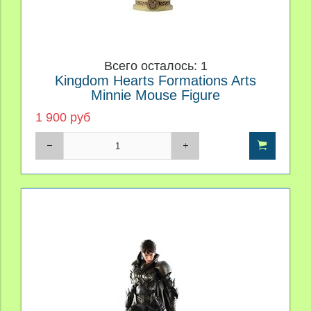
Всего осталось: 1
Kingdom Hearts Formations Arts
Minnie Mouse Figure
1 900 руб