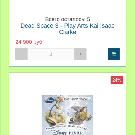
Всего осталось: 5
Dead Space 3 - Play Arts Kai Isaac
Clarke
24 900 руб
24%