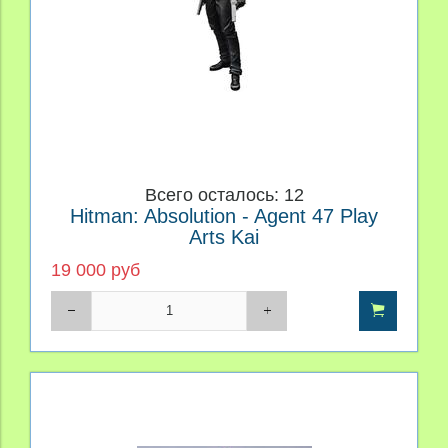
Всего осталось: 12
Hitman: Absolution - Agent 47 Play
Arts Kai
19 000 руб