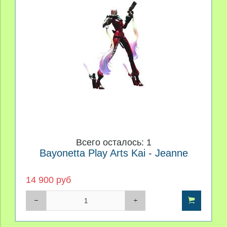
1
Производитель
Материал
Персонаж
Цена
Всего осталось: 1
Bayonetta Play Arts Kai - Jeanne
14 900 руб