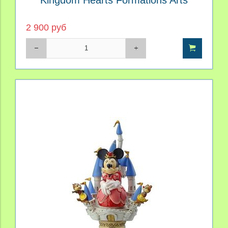
2 900 руб