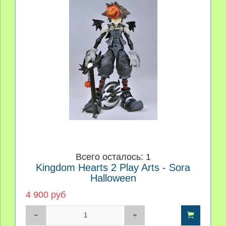
Всего осталось: 1
Kingdom Hearts 2 Play Arts - Sora
Halloween
4 900 руб