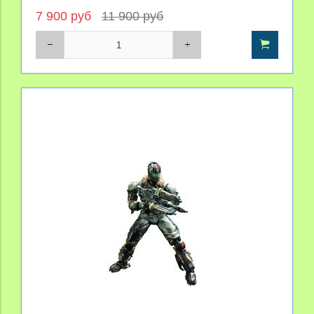
7 900 руб
11 900 руб