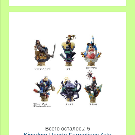
Всего осталось: 5
Kingdom Hearts Formations Arts