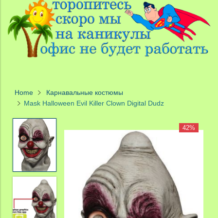
Home
Карнавальные костюмы
Mask Halloween Evil Killer Clown Digital Dudz
42%