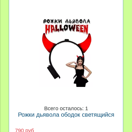
Всего осталось: 1
Рожки дьявола ободок светящийся
790 руб