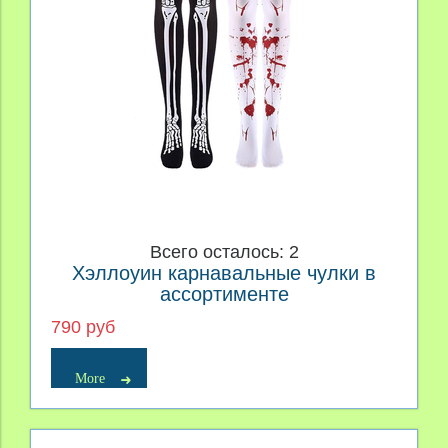
Всего осталось: 2
Хэллоуин карнавальные чулки в
ассортименте
790 руб
More