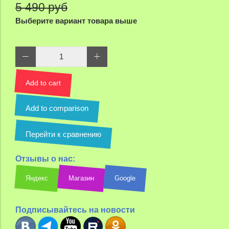
5 490 руб
Выберите вариант товара выше
Add to cart
Add to comparison
Перейти к сравнению
Отзывы о нас:
Яндекс
Магазин
Google
Подписывайтесь на новости