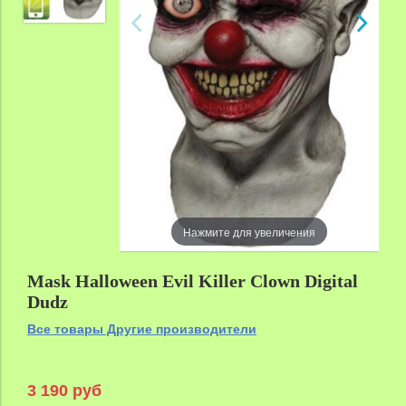
Нажмите для увеличения
Mask Halloween Evil Killer Clown Digital
Dudz
Все товары Другие производители
3 190 руб