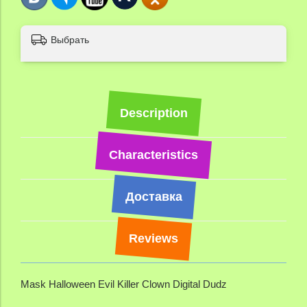
Выбрать
Description
Characteristics
Доставка
Reviews
Mask Halloween Evil Killer Clown Digital Dudz