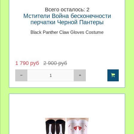
Всего осталось: 2
Мстители Война бесконечности
перчатки Черной Пантеры
Black Panther Claw Gloves Costume
1 790 руб
2 900 руб