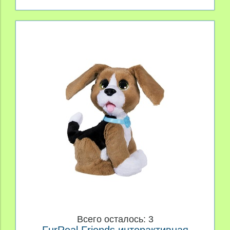
Всего осталось: 3
FurReal Friends интерактивная