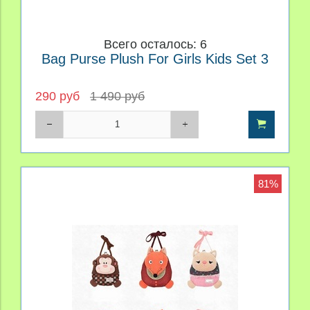
Всего осталось: 6
Bag Purse Plush For Girls Kids Set 3
290 руб
1 490 руб
81%