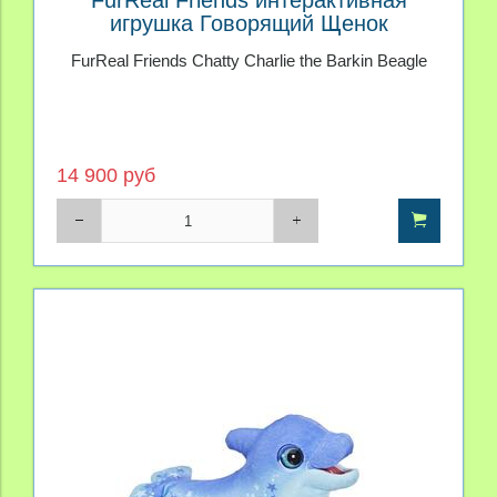
игрушка Говорящий Щенок
FurReal Friends Chatty Charlie the Barkin Beagle
14 900 руб