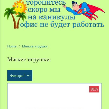
Home
Мягкие игрушки
Мягкие игрушки
0
Фильтры
Тип продукта
81%
Масштаб