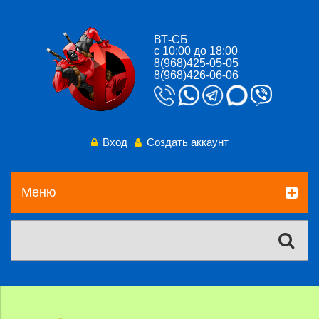
ВТ-СБ
с 10:00 до 18:00
8(968)425-05-05
8(968)426-06-06
Вход
Создать аккаунт
Меню