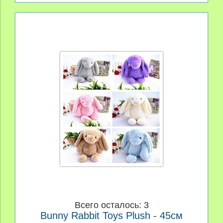
Всего осталось: 3
Bunny Rabbit Toys Plush - 45см