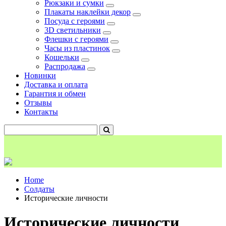
Рюкзаки и сумки
Плакаты наклейки декор
Посуда с героями
3D светильники
Флешки с героями
Часы из пластинок
Кошельки
Распродажа
Новинки
Доставка и оплата
Гарантия и обмен
Отзывы
Контакты
Home
Солдаты
Исторические личности
Исторические личности