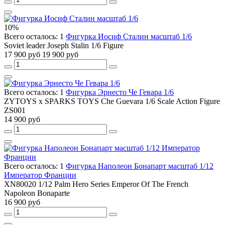
10%
Всего осталось: 1
Фигурка Иосиф Сталин масштаб 1/6
Soviet leader Joseph Stalin 1/6 Figure
17 900 руб
19 900 руб
Всего осталось: 1
Фигурка Эрнесто Че Гевара 1/6
ZYTOYS x SPARKS TOYS Che Guevara 1/6 Scale Action Figure
ZS001
14 900 руб
Всего осталось: 1
Фигурка Наполеон Бонапарт масштаб 1/12
Император Франции
XN80020 1/12 Palm Hero Series Emperor Of The French
Napoleon Bonaparte
16 900 руб