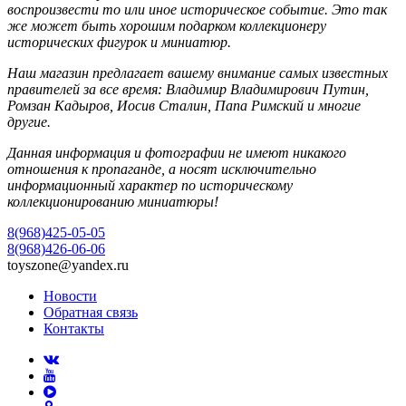
воспроизвести то или иное историческое событие. Это так
же может быть хорошим подарком коллекционеру
исторических фигурок и миниатюр.
Наш магазин предлагает вашему внимание самых известных
правителей за все время: Владимир Владимирович Путин,
Ромзан Кадыров, Иосив Сталин, Папа Римский и многие
другие.
Данная информация и фотографии не имеют никакого
отношения к пропаганде, а носят исключительно
информационный характер по историческому
коллекционированию миниатюры!
8(968)425-05-05
8(968)426-06-06
toyszone@yandex.ru
Новости
Обратная связь
Контакты