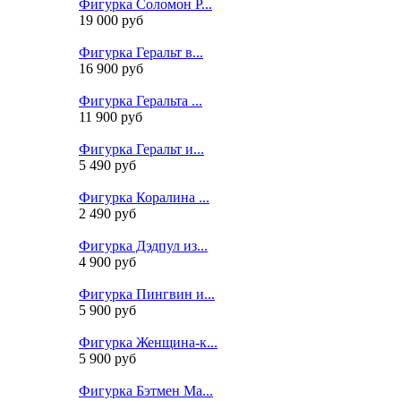
Фигурка Соломон Р...
19 000 руб
Фигурка Геральт в...
16 900 руб
Фигурка Геральта ...
11 900 руб
Фигурка Геральт и...
5 490 руб
Фигурка Коралина ...
2 490 руб
Фигурка Дэдпул из...
4 900 руб
Фигурка Пингвин и...
5 900 руб
Фигурка Женщина-к...
5 900 руб
Фигурка Бэтмен Ма...