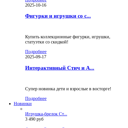
2025-10-16
Фигурки и игрушки со с...
Купить коллекционные фигурки, игрушки,
статуэтки со скидкой!
Подробнее
2025-09-17
Интерактивный Стич и А...
Супер новинка дети и взрослые в восторге!
Подробнее
Новинки
Игрушка-брелок Ст...
3 490 руб