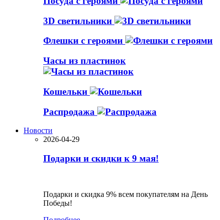
Посуда с героями
3D светильники
Флешки с героями
Часы из пластинок
Кошельки
Распродажа
Новости
2026-04-29
Подарки и скидки к 9 мая!
Подарки и скидка 9% всем покупателям на День
Победы!
Подробнее