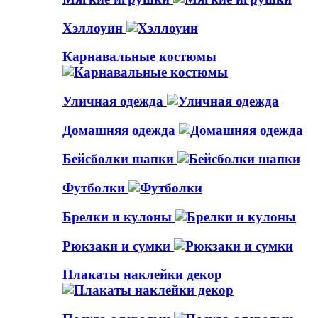
Хэллоуин
Карнавальные костюмы
Уличная одежда
Домашняя одежда
Бейсболки шапки
Футболки
Брелки и кулоны
Рюкзаки и сумки
Плакаты наклейки декор