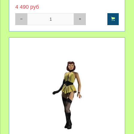
4 490 руб