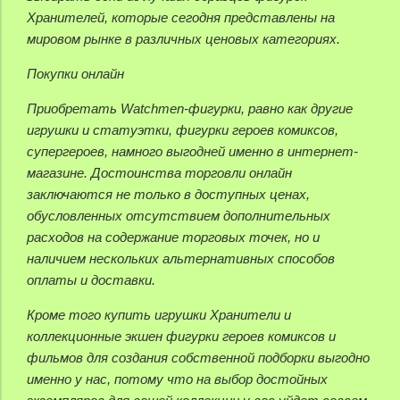
Хранителей, которые сегодня представлены на
мировом рынке в различных ценовых категориях.
Покупки онлайн
Приобретать Watchmen-фигурки, равно как другие
игрушки и статуэтки, фигурки героев комиксов,
супергероев, намного выгодней именно в интернет-
магазине. Достоинства торговли онлайн
заключаются не только в доступных ценах,
обусловленных отсутствием дополнительных
расходов на содержание торговых точек, но и
наличием нескольких альтернативных способов
оплаты и доставки.
Кроме того купить игрушки Хранители и
коллекционные экшен фигурки героев комиксов и
фильмов для создания собственной подборки выгодно
именно у нас, потому что на выбор достойных