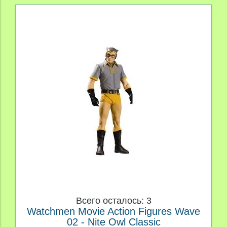
Всего осталось: 3
Watchmen Movie Action Figures Wave
02 - Nite Owl Classic