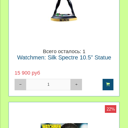
Всего осталось: 1
Watchmen: Silk Spectre 10.5" Statue
15 900 руб
22%