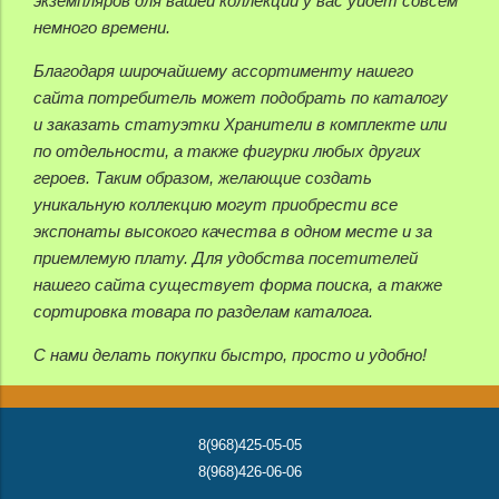
экземпляров для вашей коллекции у вас уйдет совсем
немного времени.
Благодаря широчайшему ассортименту нашего
сайта потребитель может подобрать по каталогу
и заказать статуэтки Хранители в комплекте или
по отдельности, а также фигурки любых других
героев. Таким образом, желающие создать
уникальную коллекцию могут приобрести все
экспонаты высокого качества в одном месте и за
приемлемую плату. Для удобства посетителей
нашего сайта существует форма поиска, а также
сортировка товара по разделам каталога.
С нами делать покупки быстро, просто и удобно!
8(968)425-05-05
8(968)426-06-06