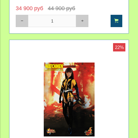
34 900 руб
44 900 руб
22%