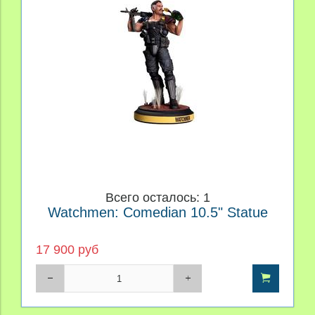
Производитель
Материал
Персонаж
Price
Всего осталось: 1
Watchmen: Comedian 10.5" Statue
17 900 руб