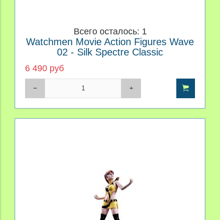
Всего осталось: 1
Watchmen Movie Action Figures Wave
02 - Silk Spectre Classic
6 490 руб