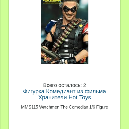
Всего осталось: 2
Фигурка Комедиант из фильма
Хранители Hot Toys
MMS115 Watchmen The Comedian 1/6 Figure