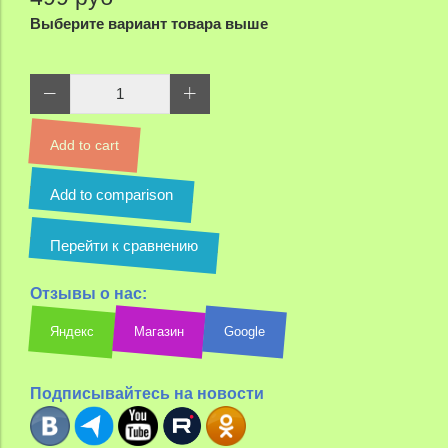
Выберите вариант товара выше
Add to cart
Add to comparison
Перейти к сравнению
Отзывы о нас:
Яндекс
Магазин
Google
Подписывайтесь на новости