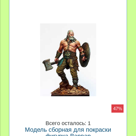
47%
Всего осталось: 1
Модель сборная для покраски
фигурка Варвар