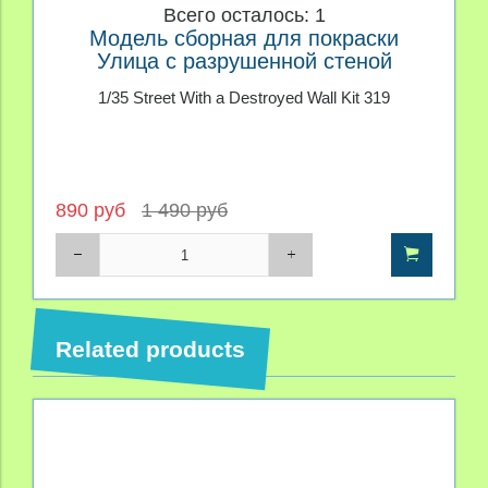
Всего осталось: 1
Модель сборная для покраски
Улица с разрушенной стеной
1/35 Street With a Destroyed Wall Kit 319
890 руб
1 490 руб
Related products