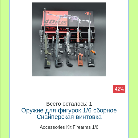
42%
Всего осталось: 1
Оружие для фигурок 1/6 сборное
Снайперская винтовка
Accessories Kit Firearms 1/6