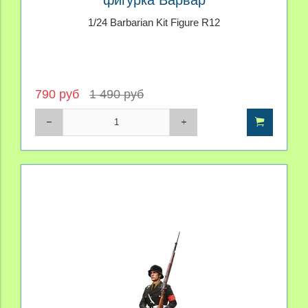
1/24 Barbarian Kit Figure R12
790 руб
1 490 руб