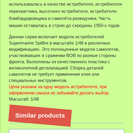
использовались в качестве истребителя, истребителя-
перехватчика, высотного истребителя, истребителя-
бомбардировщика и самолёта-разведчика. Часть
машин оставалась в строю до середины 1950-х годов.
Данная серия включает модели истребителей
Supermarine Spitfire в масштабе 1/48 в различных
модификациях. Это полноценные модели самолетов,
участвовавших в сражении ВОВ по разные стороны
фронта. Выполнены из качественного пластика с
великолепной детализацией. Сборка деталей
самолетов не требует применения клея или
специальных инструментов.
Цена указана за одну модель истребителя, при
оформлении заказа не забывайте делать выбор.
Масштаб: 1/48
Similar products