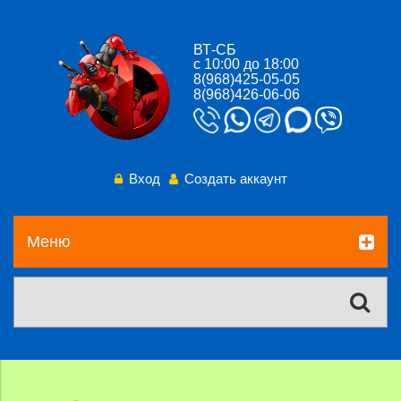
ВТ-СБ
с 10:00 до 18:00
8(968)425-05-05
8(968)426-06-06
Вход
Создать аккаунт
Меню