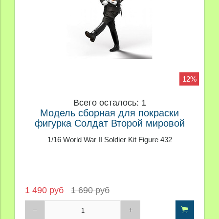
12%
Всего осталось: 1
Модель сборная для покраски
фигурка Солдат Второй мировой
войны
1/16 World War II Soldier Kit Figure 432
1 490 руб
1 690 руб