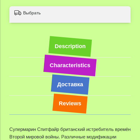
Выбрать
Description
Characteristics
Доставка
Reviews
Супермарин Спитфайр британский истребитель времён
Второй мировой войны. Различные модификации