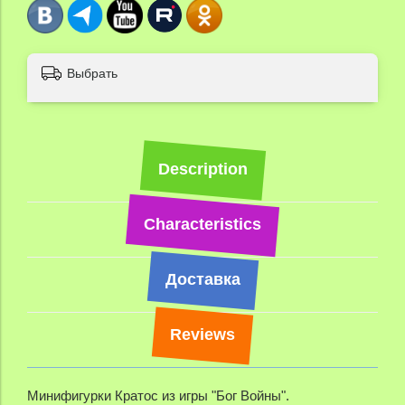
Выбрать
Description
Characteristics
Доставка
Reviews
Минифигурки Кратос из игры "Бог Войны".