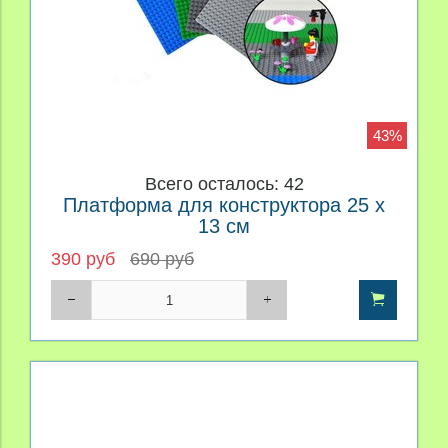
43%
Всего осталось: 42
Платформа для конструктора 25 x
13 см
390 руб
690 руб