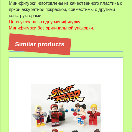
Минифигурки изготовлены из качественного пластика с
яркой аккуратной покраской, совместимы с другими
конструкторами.
Цена указана за одну минифигурку.
Минифигурки без оригинальной упаковки.
Similar products