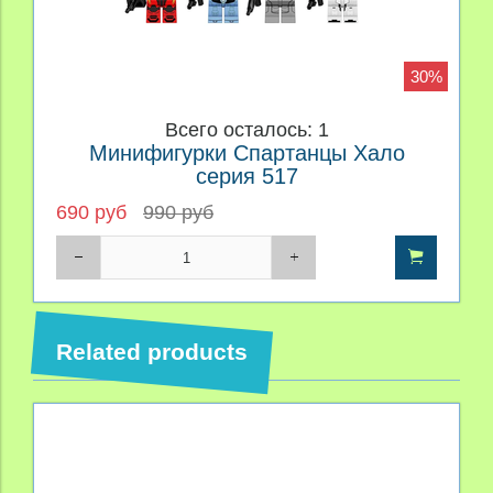
30%
Всего осталось: 1
Минифигурки Спартанцы Хало
серия 517
690 руб
990 руб
Related products