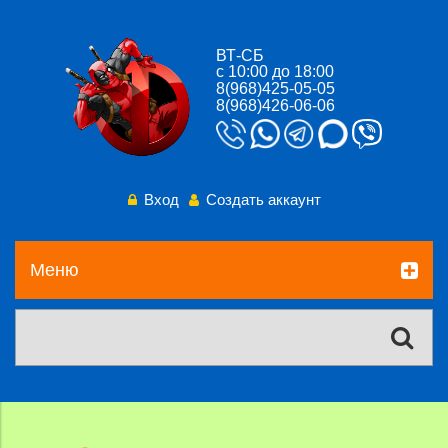
ВТ-СБ
с 10:00 до 18:00
8(968)425-05-05
8(968)426-06-06
Вход
Создать аккаунт
Меню