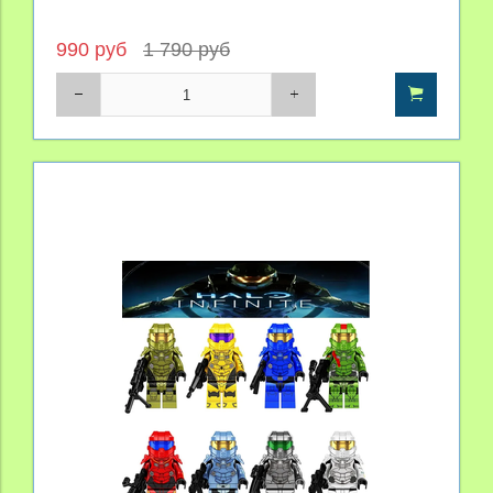
990 руб
1 790 руб