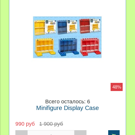
48%
Всего осталось: 6
Minifigure Display Case
990 руб
1 900 руб