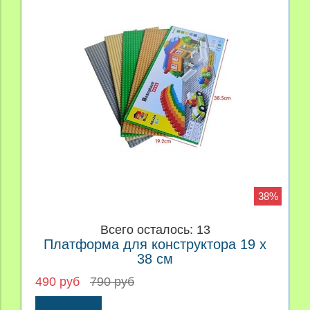
38%
Всего осталось: 13
Платформа для конструктора 19 x
38 см
490 руб
790 руб