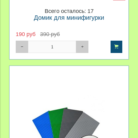
Всего осталось: 17
Домик для минифигурки
190 руб
390 руб