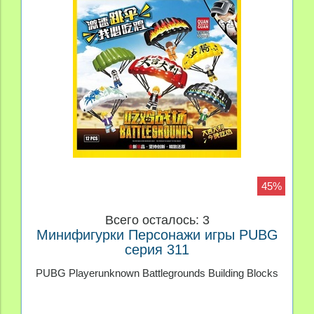
45%
Всего осталось: 3
Минифигурки Персонажи игры PUBG
серия 311
PUBG Playerunknown Battlegrounds Building Blocks