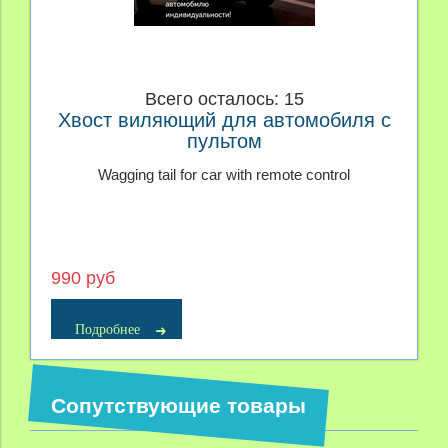
Всего осталось: 15
Хвост виляющий для автомобиля с
пультом
Wagging tail for car with remote control
990 руб
Подробнее
Сопутствующие товары