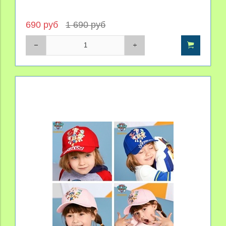
690 руб
1 690 руб