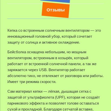
Отзывы
Кепка со встроенным солнечным вентилятором — это
инновационный головной убор, который сочетает
защиту от солнца и активное охлаждение.
Бейсболка оснащена небольшим, но мощным
вентилятором, встроенным в козырёк, который
работает от встроенной солнечной панели, а так же
заряжается через USB. Вентилятор работает
абсолютно тихо, не отвлекает от разговора или работы.
Имеет три режима скорости.
Сам материал кепки — лёгкая, дышащая сетка с
защитой от ультрафиолета (UPF), которая не создаёт
парникового эффекта и позволяет голове оставаться
сухой и прохладной. Благодаря сетчатой вставке,