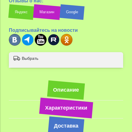
Отзывы о нас:
Яндекс
Магазин
Google
Подписывайтесь на новости
Выбрать
Описание
Характеристики
Доставка