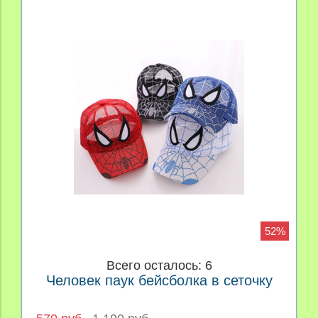
52%
Всего осталось: 6
Человек паук бейсболка в сеточку