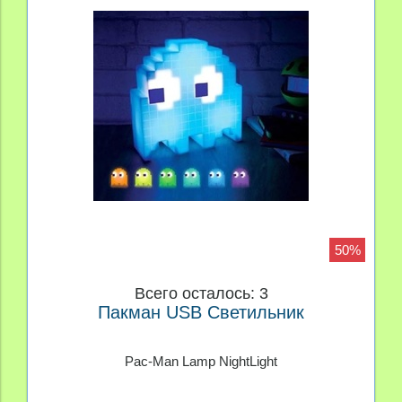
50%
Всего осталось: 3
Пакман USB Светильник
Pac-Man Lamp NightLight