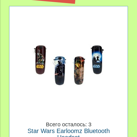
Всего осталось: 3
Star Wars Earloomz Bluetooth