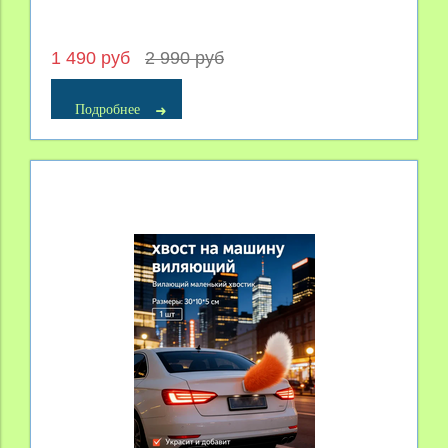
1 490 руб
2 990 руб
Подробнее