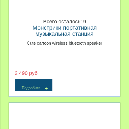
Всего осталось: 9
Монстрики портативная
музыкальная станция
Cute cartoon wireless bluetooth speaker
2 490 руб
Подробнее