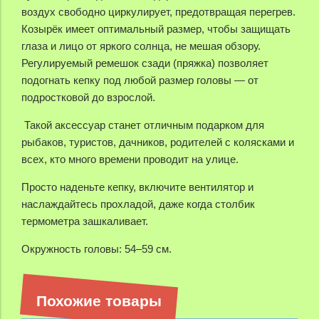
воздух свободно циркулирует, предотвращая перегрев.
Козырёк имеет оптимальный размер, чтобы защищать
глаза и лицо от яркого солнца, не мешая обзору.
Регулируемый ремешок сзади (пряжка) позволяет
подогнать кепку под любой размер головы — от
подростковой до взрослой.
Такой аксессуар станет отличным подарком для
рыбаков, туристов, дачников, родителей с колясками и
всех, кто много времени проводит на улице.
Просто наденьте кепку, включите вентилятор и
наслаждайтесь прохладой, даже когда столбик
термометра зашкаливает.
Окружность головы: 54–59 см.
Похожие товары