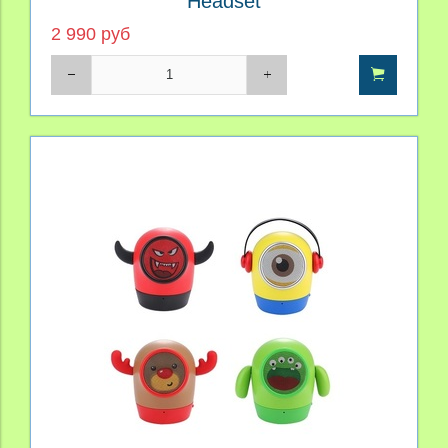
Headset
2 990 руб