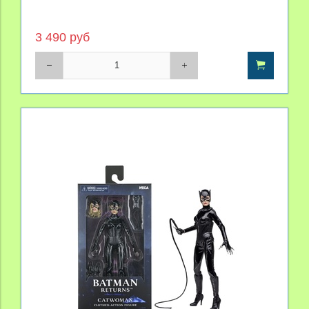
3 490 руб