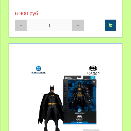
6 900 руб