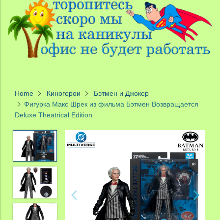
Home
Киногерои
Бэтмен и Джокер
Фигурка Макс Шрек из фильма Бэтмен Возвращается
Deluxe Theatrical Edition