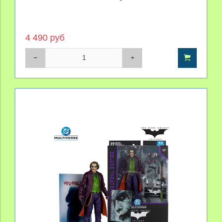
4 490 руб