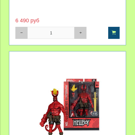
6 490 руб