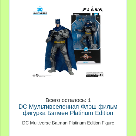
Всего осталось: 1
DC Мультивселенная Флэш фильм
фигурка Бэтмен Platinum Edition
DC Multiverse Batman Platinum Edition Figure