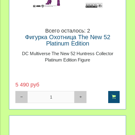
Всего осталось: 2
Фигурка Охотница The New 52
Platinum Edition
DC Multiverse The New 52 Huntress Collector
Platinum Edition Figure
5 490 руб