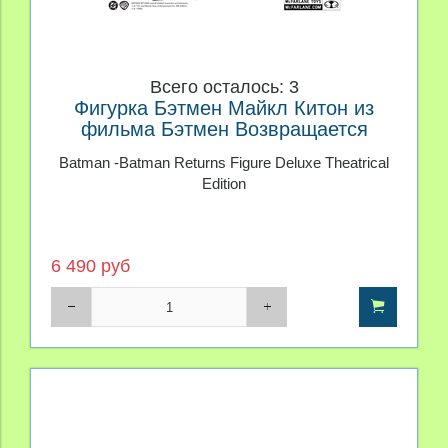
Всего осталось: 3
Фигурка Бэтмен Майкл Китон из
фильма Бэтмен Возвращается
Deluxe Theatrical Edition
Batman -Batman Returns Figure Deluxe Theatrical
Edition
6 490 руб