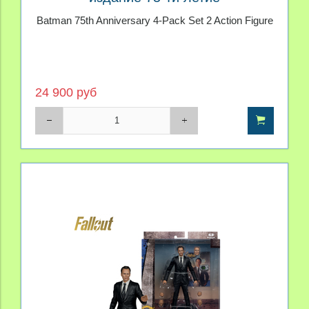
Batman 75th Anniversary 4-Pack Set 2 Action Figure
24 900 руб