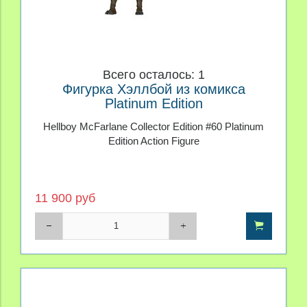
Всего осталось: 1
Фигурка Хэллбой из комикса
Platinum Edition
Hellboy McFarlane Collector Edition #60 Platinum
Edition Action Figure
11 900 руб