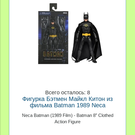
Всего осталось: 8
Фигурка Бэтмен Майкл Китон из
фильма Batman 1989 Neca
Neca Batman (1989 Film) - Batman 8” Clothed
Action Figure