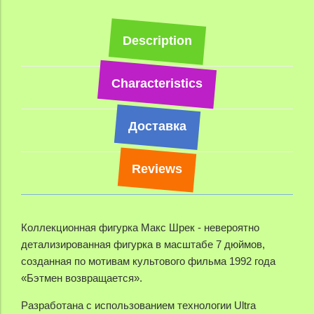
Description
Characteristics
Доставка
Reviews
Коллекционная фигурка Макс Шрек - н
евероятно
детализированная фигурка в масштабе 7 дюймов,
созданная по мотивам культового фильма 1992 года
«Бэтмен возвращается».
Разработана с использованием технологии Ultra