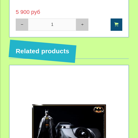
5 900 руб
Related products