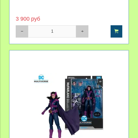
3 900 руб