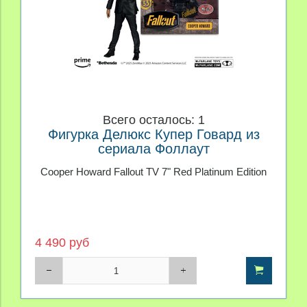
Всего осталось: 1
Фигурка Делюкс Купер Говард из
сериала Фоллаут
Cooper Howard Fallout TV 7" Red Platinum Edition
4 490 руб