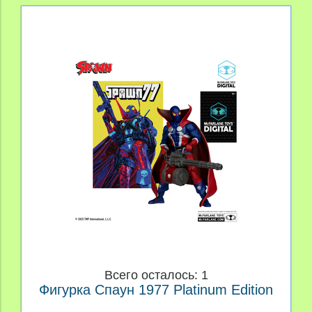
Всего осталось: 1
Фигурка Спаун 1977 Platinum Edition