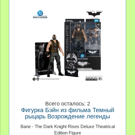
Всего осталось: 2
Фигурка Бэйн из фильма Темный
рыцарь Возрождение легенды
Deluxe Theatrical Edition
Bane - The Dark Knight Rises Deluxe Theatrical
Edition Figure