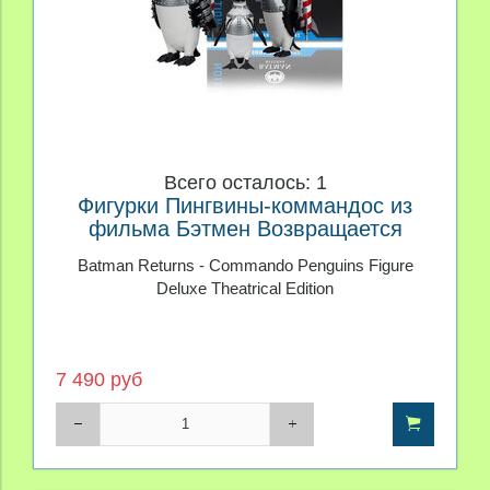
Всего осталось: 1
Фигурки Пингвины-коммандос из
фильма Бэтмен Возвращается
Deluxe Theatrical Edition
Batman Returns - Commando Penguins Figure
Deluxe Theatrical Edition
7 490 руб