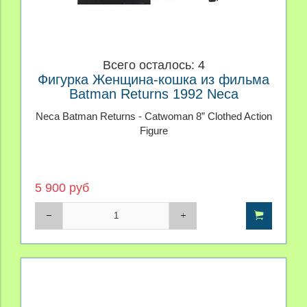
Всего осталось: 4
Фигурка Женщина-кошка из фильма
Batman Returns 1992 Neca
Neca Batman Returns - Catwoman 8” Clothed Action
Figure
5 900 руб