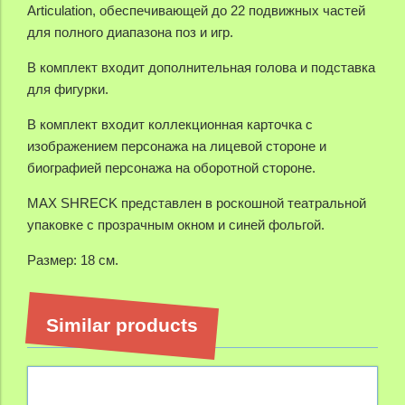
Articulation, обеспечивающей до 22 подвижных частей
для полного диапазона поз и игр.
В комплект входит дополнительная голова и подставка
для фигурки.
В комплект входит коллекционная карточка с
изображением персонажа на лицевой стороне и
биографией персонажа на оборотной стороне.
MAX SHRECK представлен в роскошной театральной
упаковке с прозрачным окном и синей фольгой.
Размер: 18 см.
Similar products