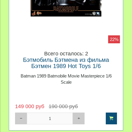
22%
Всего осталось: 2
Бэтмобиль Бэтмена из фильма
Бэтмен 1989 Hot Toys 1/6
Batman 1989 Batmobile Movie Masterpiece 1/6
Scale
149 000 руб
190 000 руб