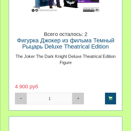
Всего осталось: 2
Фигурка Джокер из фильма Темный
Рыцарь Deluxe Theatrical Edition
The Joker The Dark Knight Deluxe Theatrical Edition
Figure
4 900 руб