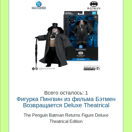
Всего осталось: 1
Фигурка Пингвин из фильма Бэтмен
Возвращается Deluxe Theatrical
Edition
The Penguin Batman Returns Figure Deluxe
Theatrical Edition