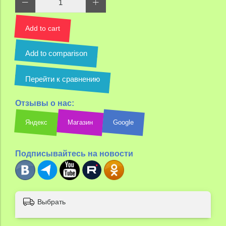
Add to cart
Add to comparison
Перейти к сравнению
Отзывы о нас:
Яндекс
Магазин
Google
Подписывайтесь на новости
Выбрать