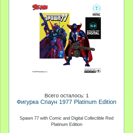
Всего осталось: 1
Фигурка Спаун 1977 Platinum Edition
Spawn 77 with Comic and Digital Collectible Red
Platinum Edition