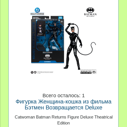
Всего осталось: 1
Фигурка Женщина-кошка из фильма
Бэтмен Возвращается Deluxe
Theatrical Edition
Catwoman Batman Returns Figure Deluxe Theatrical
Edition