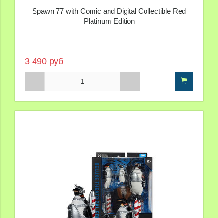
Spawn 77 with Comic and Digital Collectible Red
Platinum Edition
3 490 руб