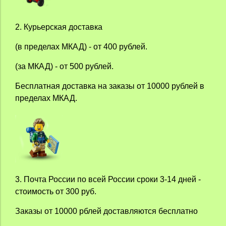
2.
Курьерская доставка
(в пределах МКАД) - от 400 рублей.
(за МКАД) - от 500 рублей.
Бесплатная доставка на заказы от 10000 рублей в
пределах МКАД.
3. Почта России по всей России сроки 3-14 дней -
стоимость от 300 руб.
Заказы от 10000 рблей доставляются бесплатно