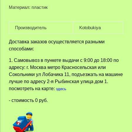
Материал: пластик
Производитель
Kotobukiya
Доставка заказов осуществляется разными
способами:
1. Самовывоз в пункете выдачи с 9:00 до 18:00 по
адресу: г. Москва метро Красносельская или
Сокольники ул Лобачика 11, подъезжать на машине
лучше по адресу 2-я Рыбинская улица дом 1.
посмотреть на карте:
здесь
- стоимость 0 руб.