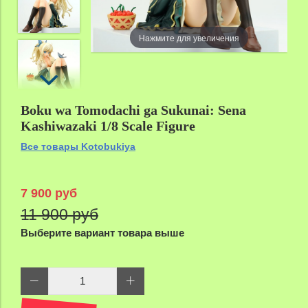
Нажмите для увеличения
Boku wa Tomodachi ga Sukunai: Sena
Kashiwazaki 1/8 Scale Figure
Все товары Kotobukiya
7 900 руб
11 900 руб
Выберите вариант товара выше