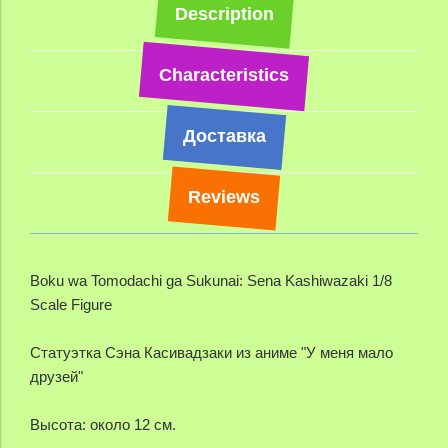
Description
Characteristics
Доставка
Reviews
Boku wa Tomodachi ga Sukunai: Sena Kashiwazaki 1/8
Scale Figure
Статуэтка Сэна Касивадзаки из аниме "У меня мало
друзей"
Высота: около 12 см.