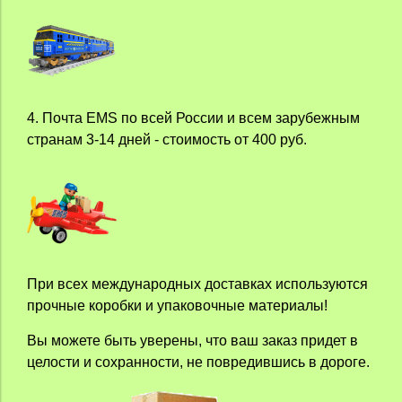
4. Почта EMS по всей России и всем зарубежным
странам 3-14 дней - стоимость от 400 руб.
При всех международных доставках используются
прочные коробки и упаковочные материалы!
Вы можете быть уверены, что ваш заказ придет в
целости и сохранности, не повредившись в дороге.