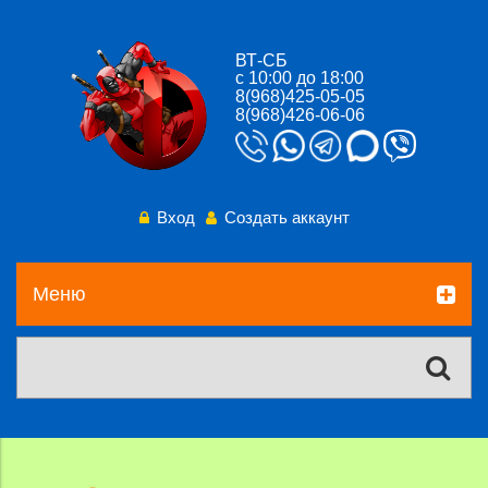
ВТ-СБ
с 10:00 до 18:00
8(968)425-05-05
8(968)426-06-06
Вход
Создать аккаунт
Меню