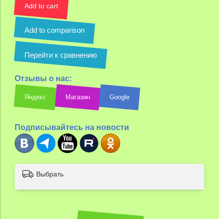
Add to cart
Add to comparison
Перейти к сравнению
Отзывы о нас:
Яндекс
Магазин
Google
Подписывайтесь на новости
Выбрать