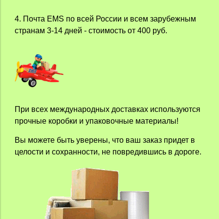
4. Почта EMS по всей России и всем зарубежным
странам 3-14 дней - стоимость от 400 руб.
При всех международных доставках используются
прочные коробки и упаковочные материалы!
Вы можете быть уверены, что ваш заказ придет в
целости и сохранности, не повредившись в дороге.