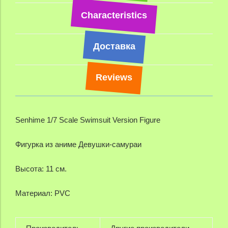
Characteristics
Доставка
Reviews
Senhime 1/7 Scale Swimsuit Version Figure
Фигурка из аниме Девушки-самураи
Высота: 11 см.
Материал: PVC