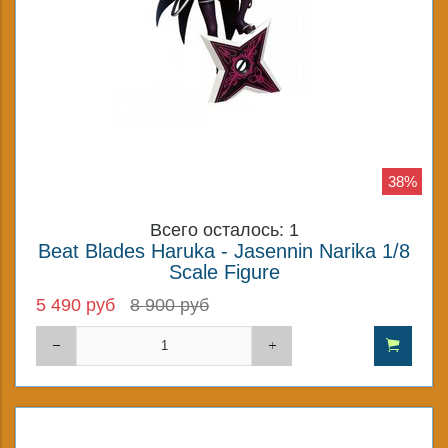
38%
Всего осталось: 1
Beat Blades Haruka - Jasennin Narika 1/8
Scale Figure
5 490 руб
8 900 руб