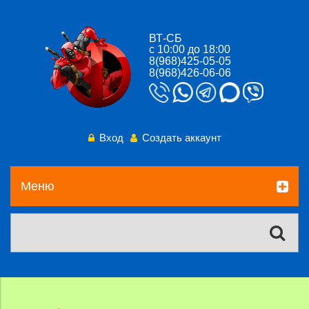
ВТ-СБ
с 10:00 до 18:00
8(968)425-05-05
8(968)426-06-06
Вход
Создать аккаунт
Меню