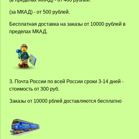
(за МКАД) - от 500 рублей.
Бесплатная доставка на заказы от 10000 рублей в
пределах МКАД.
3. Почта России по всей России сроки 3-14 дней -
стоимость от 300 руб.
Заказы от 10000 рблей доставляются бесплатно