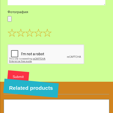
Фотография
Submit
Related products