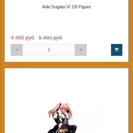
Ade-Sugata VI 1/6 Figure
4 490 руб
5 490 руб