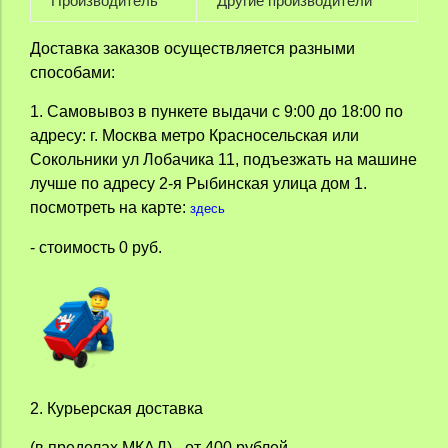
Производитель
Другие производители
Доставка заказов осуществляется разными
способами:
1. Самовывоз в пункете выдачи с 9:00 до 18:00 по
адресу: г. Москва метро Красносельская или
Сокольники ул Лобачика 11, подъезжать на машине
лучше по адресу 2-я Рыбинская улица дом 1.
посмотреть на карте:
здесь
- стоимость 0 руб.
2.
Курьерская доставка
(в пределах МКАД) - от 400 рублей.