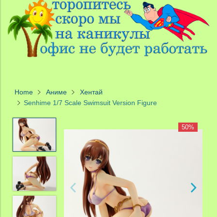
Home
Аниме
Хентай
Senhime 1/7 Scale Swimsuit Version Figure
50%