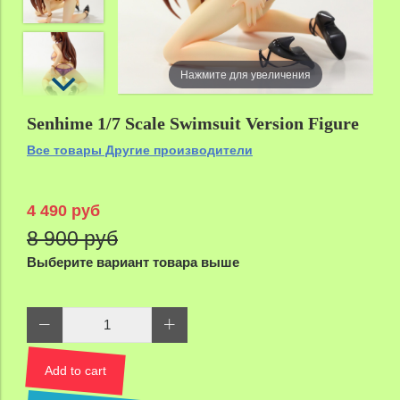
Нажмите для увеличения
Senhime 1/7 Scale Swimsuit Version Figure
Все товары Другие производители
4 490 руб
8 900 руб
Выберите вариант товара выше
Add to cart