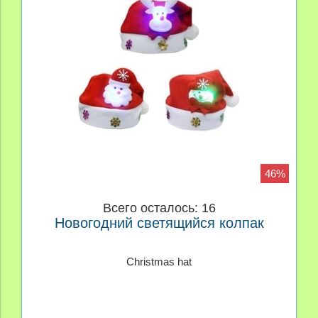
46%
Всего осталось: 16
Новогодний светящийся колпак
Сhristmas hat