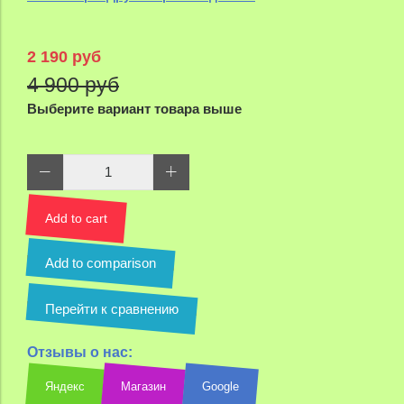
2 190 руб
4 900 руб
Выберите вариант товара выше
Add to cart
Add to comparison
Перейти к сравнению
Отзывы о нас:
Яндекс
Магазин
Google