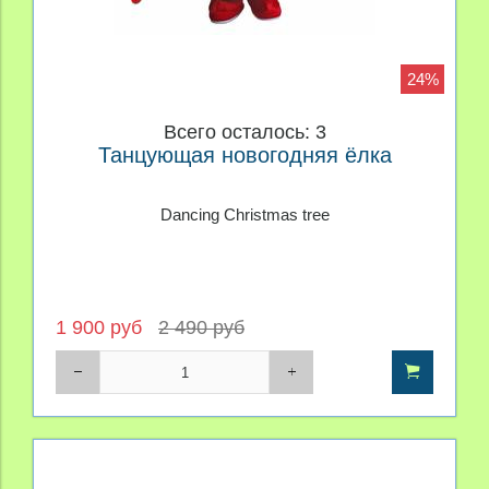
24%
Всего осталось: 3
Танцующая новогодняя ёлка
Dancing Christmas tree
1 900 руб
2 490 руб