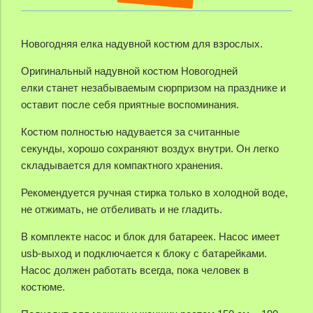
Новогодняя елка надувной костюм для взрослых.
Оригинальный надувной костюм Новогодней
елки
станет незабываемым сюрпризом на празднике и
оставит после себя приятные воспоминания.
Костюм полностью надувается за считанные
секунды,
хорошо сохраняют воздух внутри.
Он легко
складывается для компактного хранения.
Рекомендуется ручная стирка только в холодной воде,
н
е отжимать, не отбеливать и не гладить.
В комплекте насос и блок для батареек. Насос имеет
usb-выход и подключается к блоку с батарейками.
Насос должен работать всегда, пока человек в
костюме.