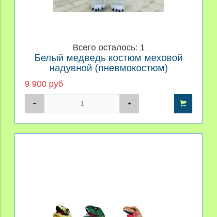
Всего осталось: 1
Белый медведь костюм меховой
надувной (пневмокостюм)
9 900 руб