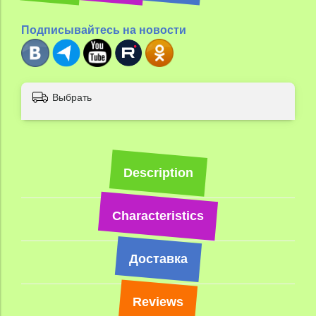
Подписывайтесь на новости
Выбрать
Description
Characteristics
Доставка
Reviews