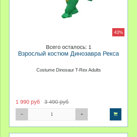
43%
Всего осталось: 1
Взрослый костюм Динозавра Рекса
Costume Dinosaur T-Rex Adults
1 990 руб
3 490 руб