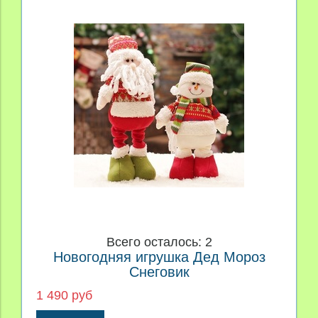
Всего осталось: 2
Новогодняя игрушка Дед Мороз
Снеговик
1 490 руб