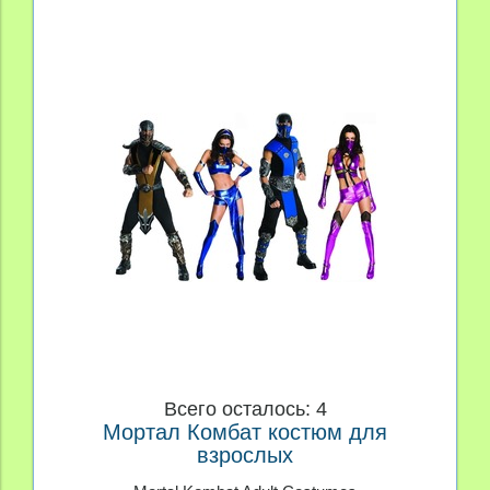
Всего осталось: 4
Мортал Комбат костюм для
взрослых