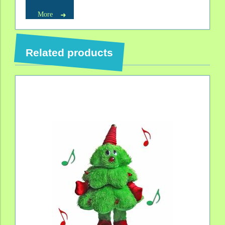
More
Related products