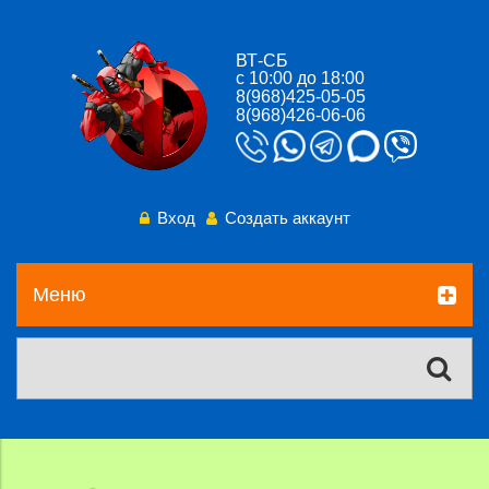
ВТ-СБ
с 10:00 до 18:00
8(968)425-05-05
8(968)426-06-06
Вход
Создать аккаунт
Меню