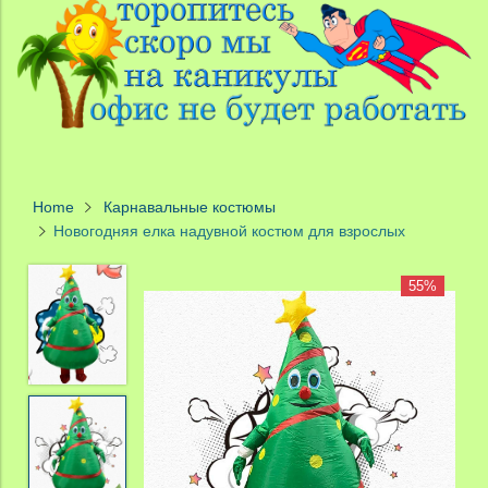
Home
Карнавальные костюмы
Новогодняя елка надувной костюм для взрослых
55%
55%