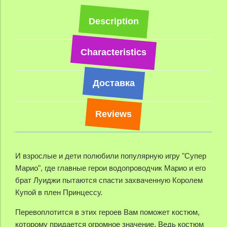
Description
Characteristics
Доставка
Reviews
И взрослые и дети полюбили популярную игру "Супер
Марио", где главные герои водопроводчик Марио и его
брат Луиджи пытаются спасти захваченную Королем
Купой в плен Принцессу.
Перевоплотится в этих героев Вам поможет костюм,
которому придается огромное значение. Ведь костюм