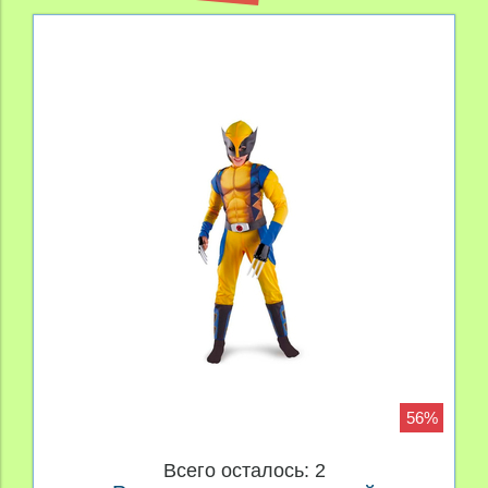
56%
Всего осталось: 2