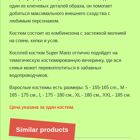
один из ключевых деталей образа, он помогает
добиться максимального внешнего сходства с
любимым персонажем.
Костюм состоит из комбинезона с застежкой молнией
на спине, кепки и усов.
Косплей костюм Super Mario отлично подойдет на
тематическую костюмированную вечеринку, где вся
семья может перевоплотиться в забавных
водопроводчиков.
Взрослые костюмы есть размеры: S - 155-165 cm., M -
165 - 175 см., L - 175 - 180 см., XL - 180 см., XXL - 185 см.
Цена указана за один костюм.
Similar products