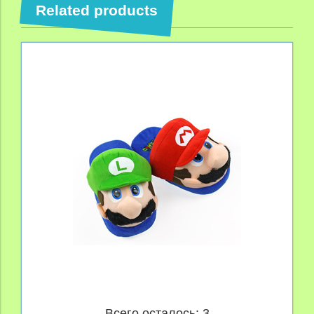
Related products
Всего осталось: 3