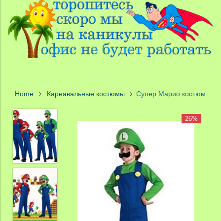
Home
Карнавальные костюмы
Супер Марио костюм
26%
26%