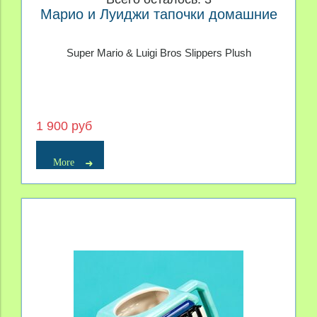
Марио и Луиджи тапочки домашние
Super Mario & Luigi Bros Slippers Plush
1 900 руб
More