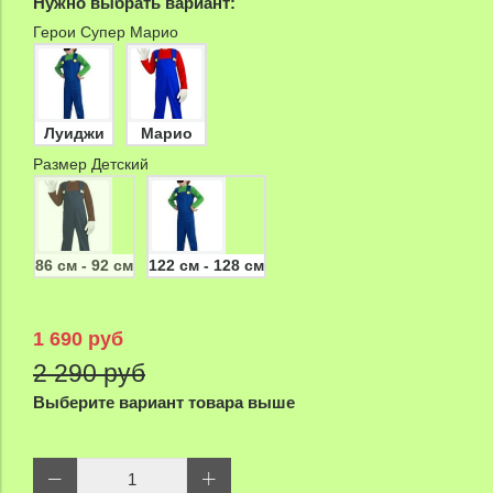
Нужно выбрать вариант:
Герои Супер Марио
Луиджи
Марио
Размер Детский
86 см - 92 см
122 см - 128 см
1 690 руб
2 290 руб
Выберите вариант товара выше