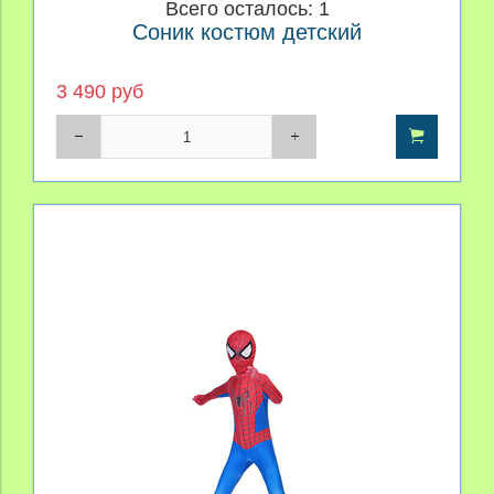
Всего осталось: 1
Соник костюм детский
3 490 руб