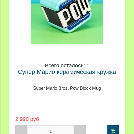
Всего осталось: 1
Супер Марио керамическая кружка
Super Mario Bros. Pow Block Mug
2 990 руб