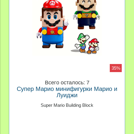
35%
Всего осталось: 7
Супер Марио минифигурки Марио и
Луиджи
Super Mario Building Block