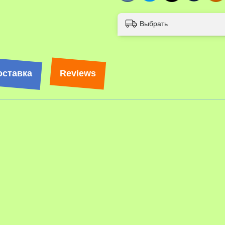
Выбрать
оставка
Reviews