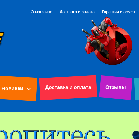
О магазине
Доставка и оплата
Гарантия и обмен
Доставка и оплата
Отзывы
Новинки