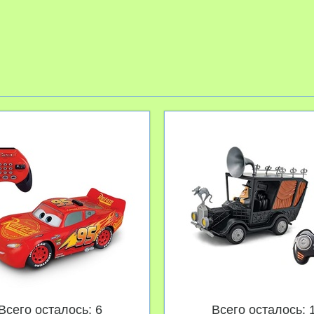
Всего осталось: 6
Всего осталось: 