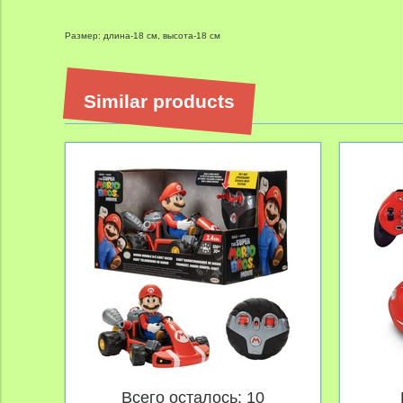
Размер: длина-18 см, высота-18 см
Similar products
Всего осталось: 10