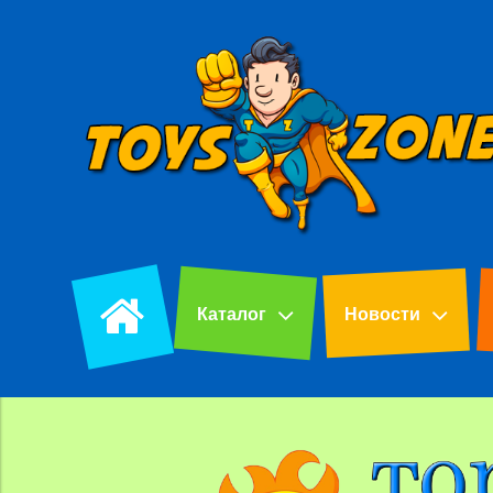
Каталог
Новости