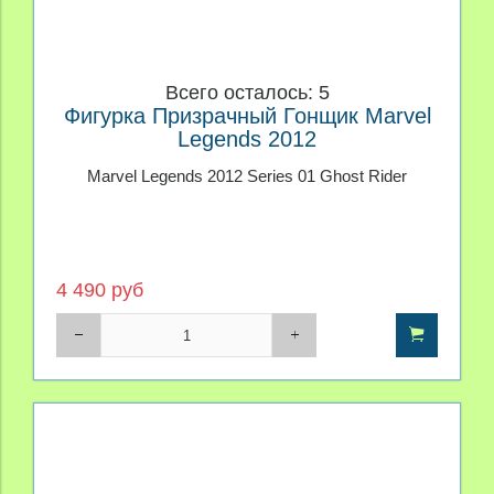
Всего осталось: 5
Фигурка Призрачный Гонщик Marvel
Legends 2012
Marvel Legends 2012 Series 01 Ghost Rider
4 490 руб