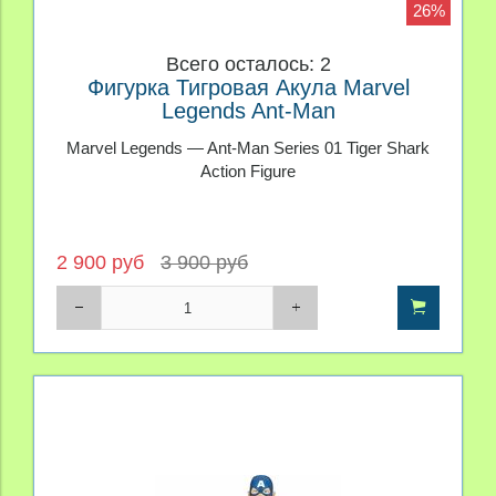
26%
Всего осталось: 2
Фигурка Тигровая Акула Marvel
Legends Ant-Man
Marvel Legends — Ant-Man Series 01 Tiger Shark
Action Figure
2 900 руб
3 900 руб