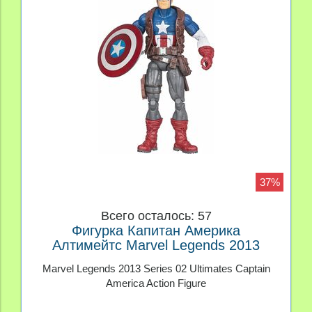
37%
Всего осталось: 57
Фигурка Капитан Америка
Алтимейтс Marvel Legends 2013
Marvel Legends 2013 Series 02 Ultimates Captain
America Action Figure