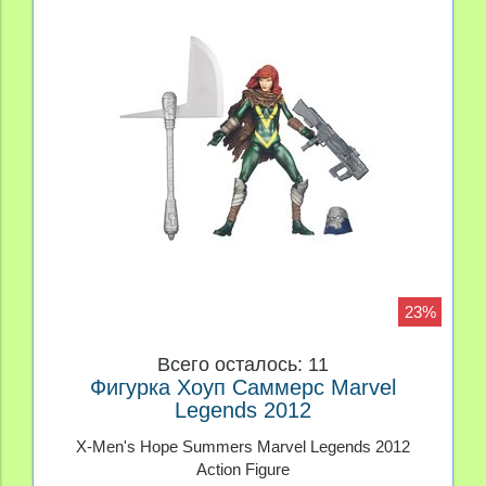
23%
Всего осталось: 11
Фигурка Хоуп Саммерс Marvel
Legends 2012
X-Men's Hope Summers Marvel Legends 2012
Action Figure