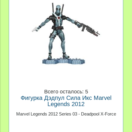
Всего осталось: 5
Фигурка Дэдпул Сила Икс Marvel
Legends 2012
Marvel Legends 2012 Series 03 - Deadpool X-Force