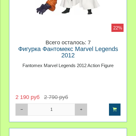
22%
Всего осталось: 7
Фигурка Фантомекс Marvel Legends
2012
Fantomex Marvel Legends 2012 Action Figure
2 190 руб
2 790 руб