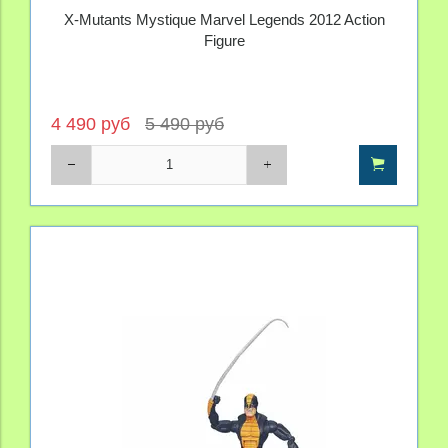
X-Mutants Mystique Marvel Legends 2012 Action
Figure
4 490 руб
5 490 руб