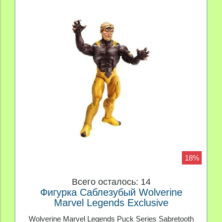
18%
Всего осталось: 14
Фигурка Саблезубый Wolverine
Marvel Legends Exclusive
Wolverine Marvel Legends Puck Series Sabretooth