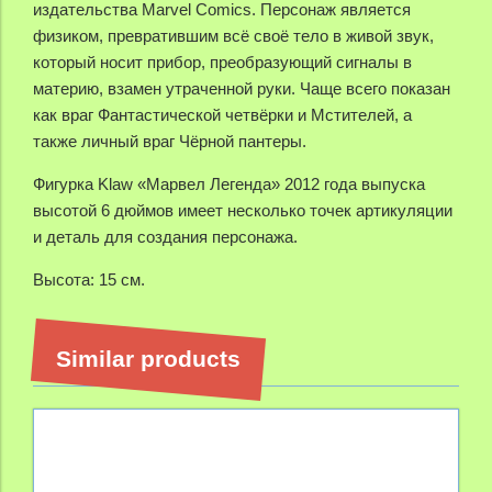
издательства Marvel Comics. Персонаж является
физиком, превратившим всё своё тело в живой звук,
который носит прибор, преобразующий сигналы в
материю, взамен утраченной руки. Чаще всего показан
как враг Фантастической четвёрки и Мстителей, а
также личный враг Чёрной пантеры.
Фигурка Klaw
«Марвел Легенда» 2012 года выпуска
высотой 6 дюймов имеет несколько точек артикуляции
и деталь для создания персонажа.
Высота: 15 см.
Similar products