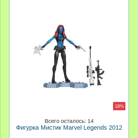
18%
Всего осталось: 14
Фигурка Мистик Marvel Legends 2012