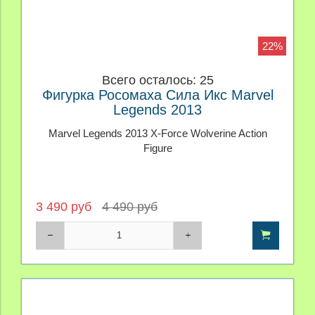
22%
Всего осталось: 25
Фигурка Росомаха Сила Икс Marvel
Legends 2013
Marvel Legends 2013 X-Force Wolverine Action
Figure
3 490 руб
4 490 руб