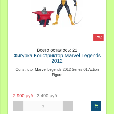
17%
Всего осталось: 21
Фигурка Констриктор Marvel Legends
2012
Constrictor Marvel Legends 2012 Series 01 Action
Figure
2 900 руб
3 490 руб