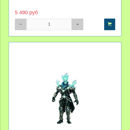
5 490 руб