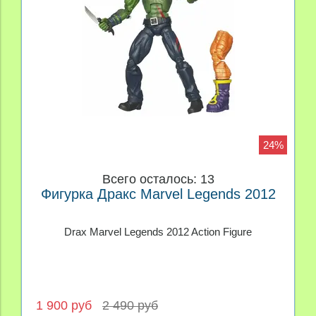
24%
Всего осталось: 13
Фигурка Дракс Marvel Legends 2012
Drax Marvel Legends 2012 Action Figure
1 900 руб
2 490 руб