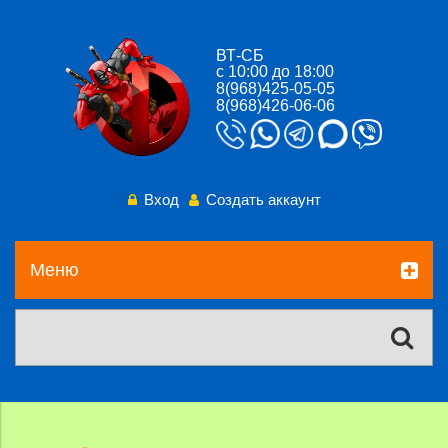
ВТ-СБ
с 10:00 до 18:00
8(968)425-05-05
8(968)426-06-06
Вход
Создать аккаунт
Меню