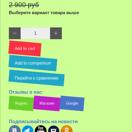
2 900 руб
Выберите вариант товара выше
Add to cart
Add to comparison
Перейти к сравнению
Отзывы о нас:
Яндекс
Магазин
Google
Подписывайтесь на новости