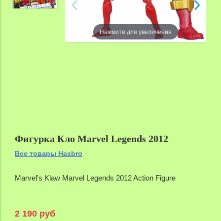
Нажмите для увеличения
Фигурка Кло Marvel Legends 2012
Все товары Hasbro
Marvel's Klaw Marvel Legends 2012 Action Figure
2 190 руб