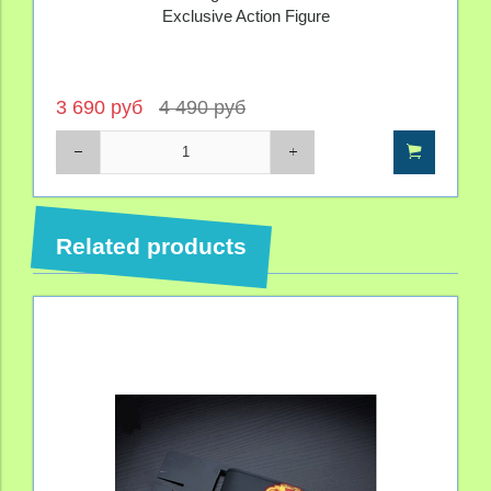
Exclusive Action Figure
3 690 руб
4 490 руб
Related products