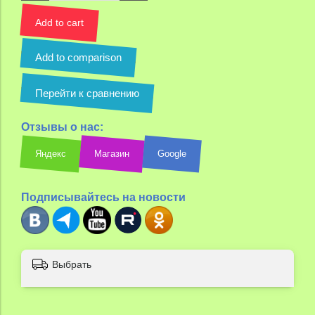
Add to cart
Add to comparison
Перейти к сравнению
Отзывы о нас:
Яндекс
Магазин
Google
Подписывайтесь на новости
Выбрать