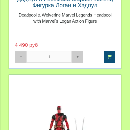
Фигурка Логан и Хэдпул
Deadpool & Wolverine Marvel Legends Headpool
with Marvel's Logan Action Figure
4 490 руб