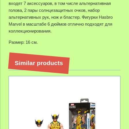
входят 7 аксессуаров, в том числе альтернативная
голова, 2 пары солнцезащитных очков, набор
альтернативных рук, нож и бластер.
Фигурки Hasbro
Marvel в масштабе 6 дюймов отлично подходят для
коллекционирования.
Размер: 16 см.
Similar products