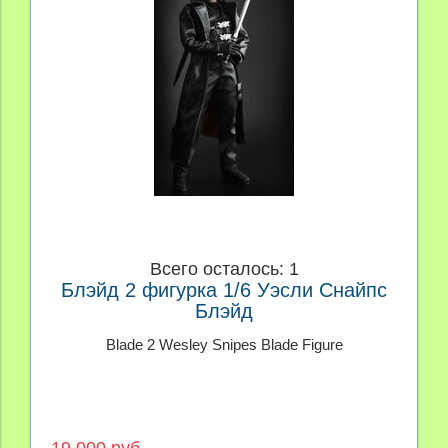
Всего осталось: 1
Блэйд 2 фигурка 1/6 Уэсли Снайпс
Блэйд
Blade 2 Wesley Snipes Blade Figure