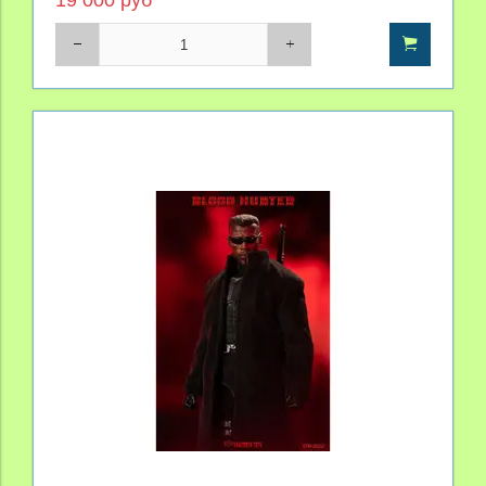
19 000 руб