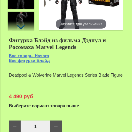
Нажмите для увеличения
Фигурка Блэйд из фильма Дэдпул и
Росомаха Marvel Legends
Все товары Hasbro
Все фигурки Блэйд
Deadpool & Wolverine Marvel Legends Series
Blade
Figure
4 490 руб
Выберите вариант товара выше