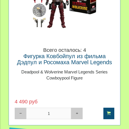
Всего осталось: 4
Фигурка Ковбойпул из фильма
Дэдпул и Росомаха Marvel Legends
Deadpool & Wolverine Marvel Legends Series
Cowboypool Figure
4 490 руб