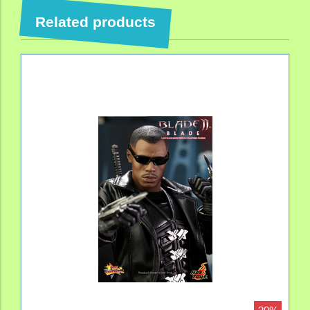
Related products