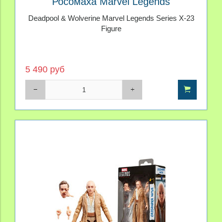
Росомаха Marvel Legends
Deadpool & Wolverine Marvel Legends Series X-23
Figure
5 490 руб