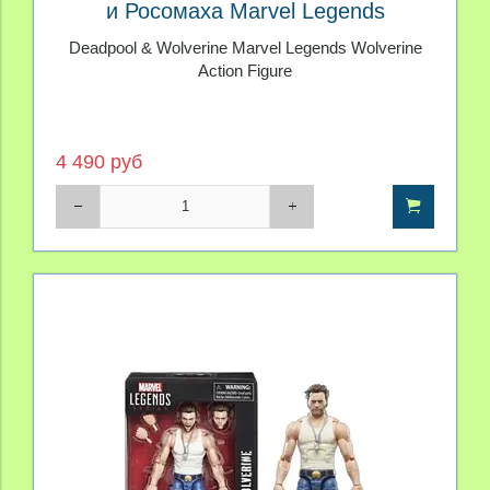
и Росомаха Marvel Legends
Deadpool & Wolverine Marvel Legends Wolverine
Action Figure
4 490 руб