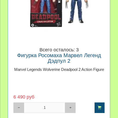
Всего осталось: 3
Фигурка Росомаха Марвел Легенд
Дэдпул 2
Marvel Legends Wolverine Deadpool 2 Action Figure
6 490 руб