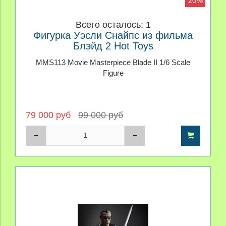
20%
Всего осталось: 1
Фигурка Уэсли Снайпс из фильма
Блэйд 2 Hot Toys
MMS113 Movie Masterpiece Blade II 1/6 Scale
Figure
79 000 руб
99 000 руб