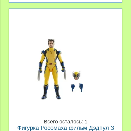
Всего осталось: 1
Фигурка Росомаха фильм Дэдпул 3