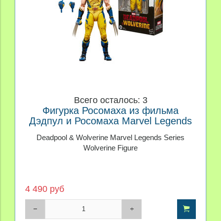
Всего осталось: 3
Фигурка Росомаха из фильма
Дэдпул и Росомаха Marvel Legends
Deadpool & Wolverine Marvel Legends Series
Wolverine Figure
4 490 руб