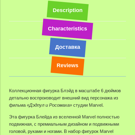
Description
Characteristics
Доставка
Reviews
Коллекционная фигурка Блэйд в масштабе 6 дюймов
детально воспроизводит внешний вид персонажа из
фильма
«Дэдпул и Росомаха»
студии Marvel.
Эта фигурка Блейда из вселенной Marvel полностью
подвижная, с премиальным дизайном и подвижными
головой, руками и ногами.
В набор фигурок Marvel