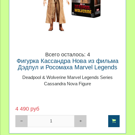
Всего осталось: 4
Фигурка Кассандра Нова из фильма
Дэдпул и Росомаха Marvel Legends
Deadpool & Wolverine Marvel Legends Series
Cassandra Nova Figure
4 490 руб