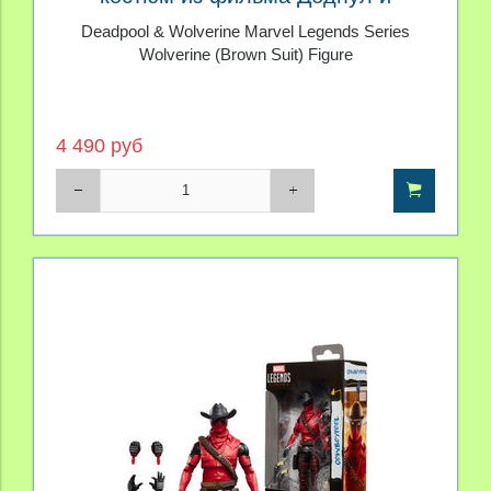
Росомаха Marvel Legends
Deadpool & Wolverine Marvel Legends Series
Wolverine (Brown Suit) Figure
4 490 руб