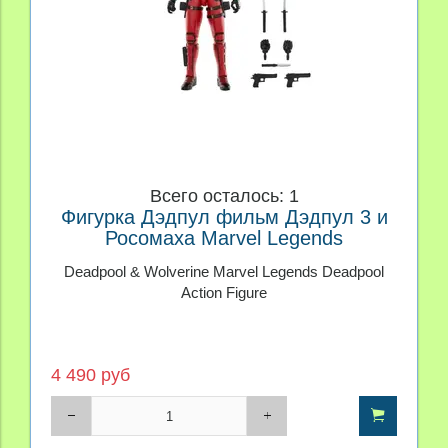
Всего осталось: 1
Фигурка Дэдпул фильм Дэдпул 3 и
Росомаха Marvel Legends
Deadpool & Wolverine Marvel Legends Deadpool
Action Figure
4 490 руб