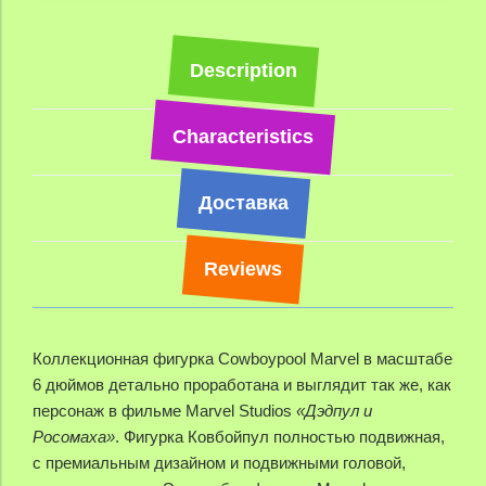
Description
Characteristics
Доставка
Reviews
Коллекционная фигурка
Cowboypool
Marvel в масштабе
6 дюймов детально проработана и выглядит так же, как
персонаж в фильме Marvel Studios
«Дэдпул и
Росомаха»
.
Фигурка Ковбойпул
полностью подвижная,
с премиальным дизайном и подвижными головой,