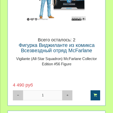
Всего осталось: 2
Фигурка Виджиланте из комикса
Всезвездный отряд McFarlane
Collector Edition #56
Vigilante (All-Star Squadron) McFarlane Collector
Edition #56 Figure
4 490 руб