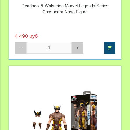
Deadpool & Wolverine Marvel Legends Series
Cassandra Nova Figure
4 490 руб