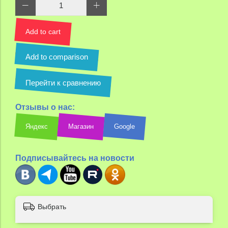
Add to cart
Add to comparison
Перейти к сравнению
Отзывы о нас:
Яндекс
Магазин
Google
Подписывайтесь на новости
Выбрать