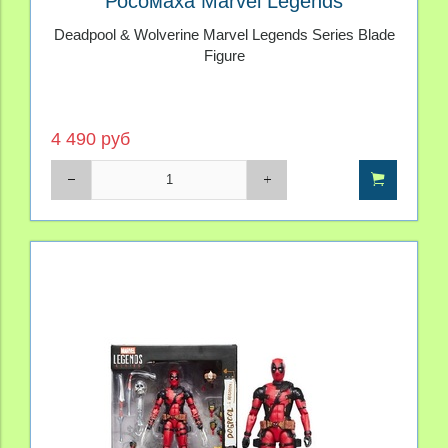
Росомаха Marvel Legends
Deadpool & Wolverine Marvel Legends Series Blade
Figure
4 490 руб