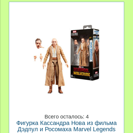
Всего осталось: 4
Фигурка Кассандра Нова из фильма
Дэдпул и Росомаха Marvel Legends