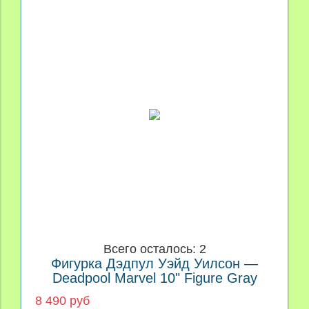
Всего осталось: 2
Фигурка Дэдпул Уэйд Уилсон —
Deadpool Marvel 10" Figure Gray
8 490 руб