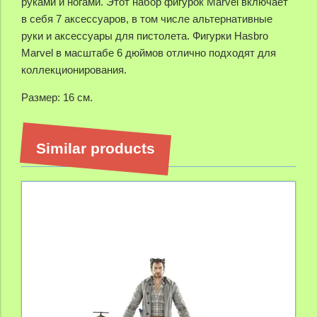
руками и ногами.
Этот набор фигурок Marvel
включает
в себя 7 аксессуаров, в том числе альтернативные
руки и аксессуары для пистолета.
Фигурки Hasbro
Marvel
в масштабе 6 дюймов отлично подходят для
коллекционирования.
Размер: 16 см.
Similar products