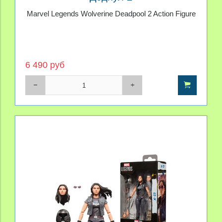
Marvel Legends Wolverine Deadpool 2 Action Figure
6 490 руб