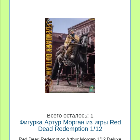
Всего осталось: 1
Фигурка Артур Морган из игры Red
Dead Redemption 1/12
Red Dead Redemption Arthur Morgan 1/12 Deluxe