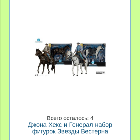
Всего осталось: 4
Джона Хекс и Генерал набор
фигурок Звезды Вестерна