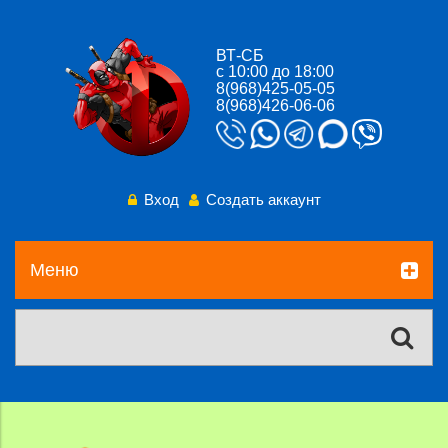
ВТ-СБ
с 10:00 до 18:00
8(968)425-05-05
8(968)426-06-06
Вход
Создать аккаунт
Меню