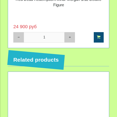
Figure
24 900 руб
Related products