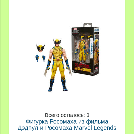
Всего осталось: 3
Фигурка Росомаха из фильма
Дэдпул и Росомаха Marvel Legends