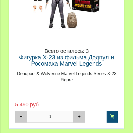
Всего осталось: 3
Фигурка X-23 из фильма Дэдпул и
Росомаха Marvel Legends
Deadpool & Wolverine Marvel Legends Series X-23
Figure
5 490 руб