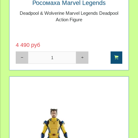
Росомаха Marvel Legends
Deadpool & Wolverine Marvel Legends Deadpool
Action Figure
4 490 руб