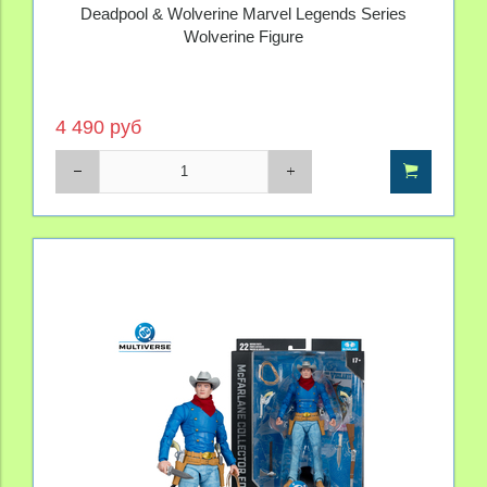
Deadpool & Wolverine Marvel Legends Series
Wolverine Figure
4 490 руб