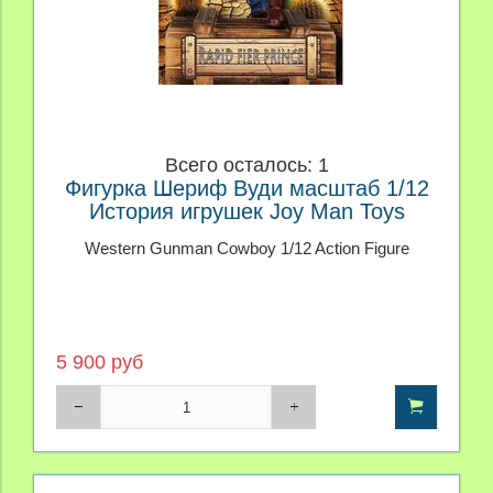
Всего осталось: 1
Фигурка Шериф Вуди масштаб 1/12
История игрушек Joy Man Toys
Western Gunman Cowboy 1/12 Action Figure
5 900 руб