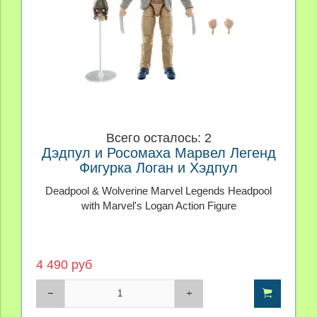
Всего осталось: 2
Дэдпул и Росомаха Марвел Легенд
Фигурка Логан и Хэдпул
Deadpool & Wolverine Marvel Legends Headpool
with Marvel's Logan Action Figure
4 490 руб