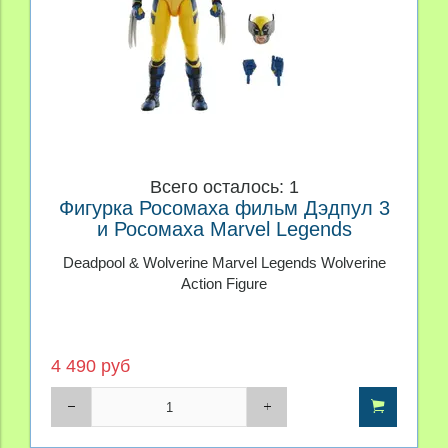
Всего осталось: 1
Фигурка Росомаха фильм Дэдпул 3
и Росомаха Marvel Legends
Deadpool & Wolverine Marvel Legends Wolverine
Action Figure
4 490 руб