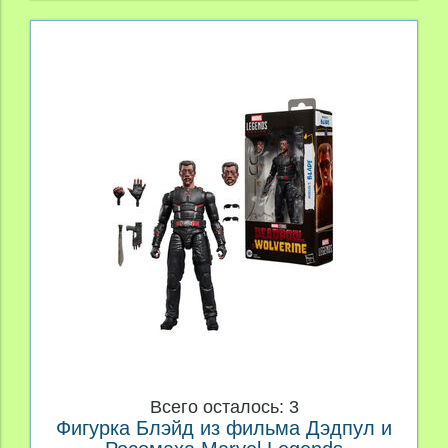
Всего осталось: 3
Фигурка Блэйд из фильма Дэдпул и