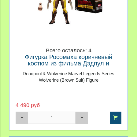
Всего осталось: 4
Фигурка Росомаха коричневый
костюм из фильма Дэдпул и
Росомаха Marvel Legends
Deadpool & Wolverine Marvel Legends Series
Wolverine (Brown Suit) Figure
4 490 руб